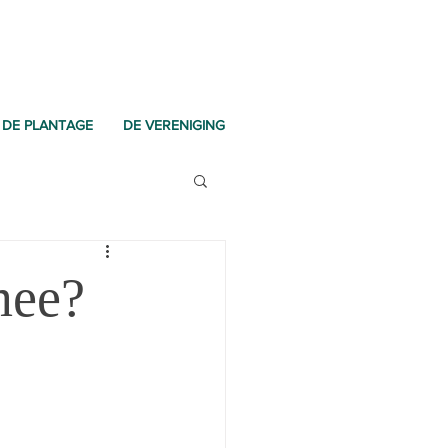
DE PLANTAGE
DE VERENIGING
mee?