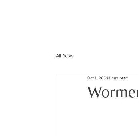
All Posts
Oct 1, 2021
1 min read
Wormen