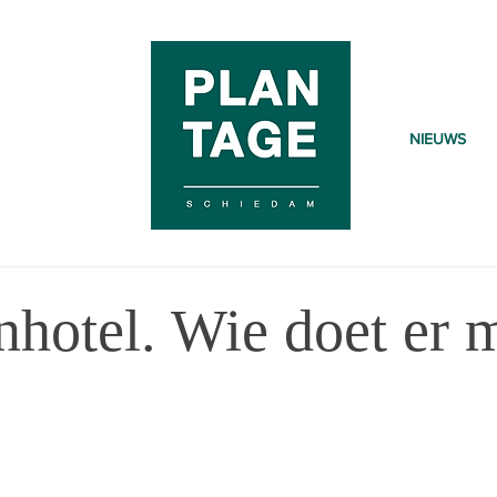
NIEUWS
hotel. Wie doet er 