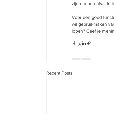
zijn om hun afval in
Voor een goed functi
wil gebruikmaken van
lopen? Geef je menin
Recent Posts