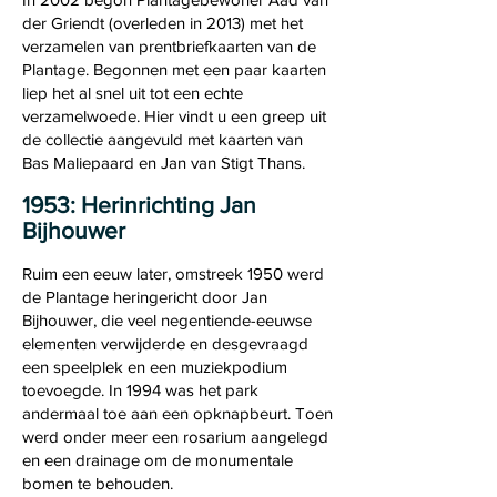
der Griendt (overleden in 2013) met het
verzamelen van prentbriefkaarten van de
Plantage. Begonnen met een paar kaarten
liep het al snel uit tot een echte
verzamelwoede. Hier vindt u een greep uit
de collectie aangevuld met kaarten van
Bas Maliepaard en Jan van Stigt Thans.
1953: Herinrichting Jan
Bijhouwer
Ruim een eeuw later, omstreek 1950 werd
de Plantage heringericht door Jan
Bijhouwer, die veel negentiende-eeuwse
elementen verwijderde en desgevraagd
een speelplek en een muziekpodium
toevoegde. In 1994 was het park
andermaal toe aan een opknapbeurt. Toen
werd onder meer een rosarium aangelegd
en een drainage om de monumentale
bomen te behouden.