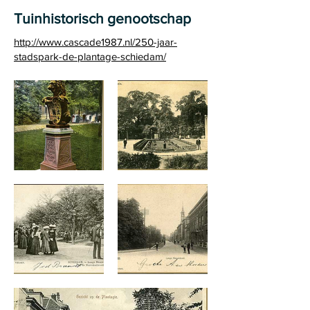
Tuinhistorisch genootschap
http://www.cascade1987.nl/250-jaar-
stadspark-de-plantage-schiedam/