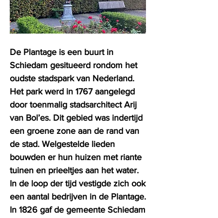
De Plantage is een buurt in
Schiedam gesitueerd rondom het
oudste stadspark van Nederland.
Het park werd in 1767 aangelegd
door toenmalig stadsarchitect Arij
van Bol’es. Dit gebied was indertijd
een groene zone aan de rand van
de stad. Welgestelde lieden
bouwden er hun huizen met riante
tuinen en prieeltjes aan het water.
In de loop der tijd vestigde zich ook
een aantal bedrijven in de Plantage.
In 1826 gaf de gemeente Schiedam