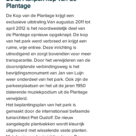
Plantage
De Kop van de Plantage krijgt een
exclusieve uitstraling.Van augustus 2011 tot
april 2012 is het noordwestelijk deel van
de Plantage opnieuw opgeknapt. De kop
van het park werd verbreed en krijgt een
ruime, vrije entree. Deze inrichting is
uitnodigend en zorgt bovendien voor meer
transparantie. Door het verwijderen van de
doorsnijdende verbindingsweg is het
bevrijdingsmonument van Jan van Luijn
weer onderdeel van het park. Ook zijn de
parkeerplaatsen en het uit de jaren 1950
daterende muziekpodium uit de Plantage
verwijderd.
Het beplantingsplan van het park is
gemaakt door de internationaal befaamde
tuinarchitect Piet Oudolf. De nieuw
aangelegde plantvakken wordt kleurrijk
uitgevoerd met wisselende vaste planten.