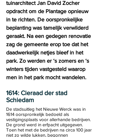
tuinarchitect Jan David Zocher
opdracht om de Plantage opnieuw
in te richten. De oorspronkelijke
beplanting was tamelijk verwilderd
geraakt. Na een gedegen renovatie
zag de gemeente erop toe dat het
daadwerkelijk netjes bleef in het
park. Zo werden er ‘s zomers en ‘s
winters tijden vastgesteld waarop
men in het park mocht wandelen.
1614: Cieraad der stad
Schiedam
De stadsuitleg het Nieuwe Werck was in
1614 oorspronkelijk bedoeld als
vestigingsplaats voor allerhande bedrijven.
De grond werd in erfpacht uitgegeven.
Toen het met de bedrijven na circa 100 jaar
niet zo wilde lukken, begonnen