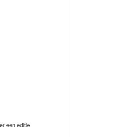
r een editie 