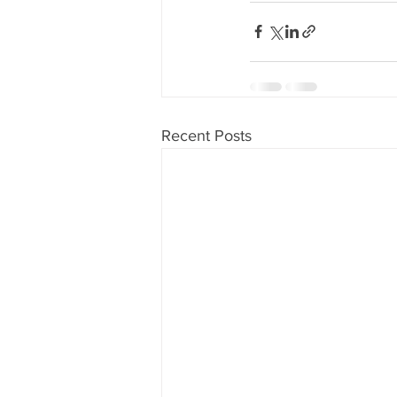
Recent Posts