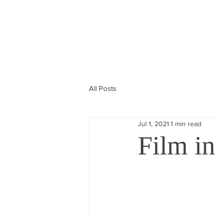
All Posts
Jul 1, 2021
1 min read
Film in 