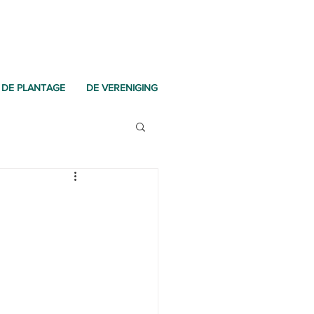
DE PLANTAGE
DE VERENIGING