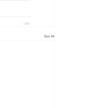
See All