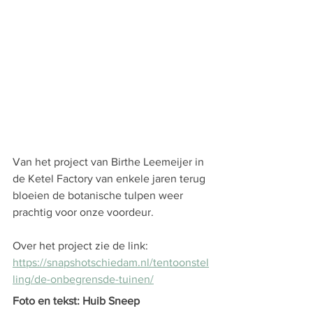
Van het project van Birthe Leemeijer in 
de Ketel Factory van enkele jaren terug 
bloeien de botanische tulpen weer 
prachtig voor onze voordeur. 
Over het project zie de link: 
https://snapshotschiedam.nl/tentoonstel
ling/de-onbegrensde-tuinen/
Foto en tekst: Huib Sneep