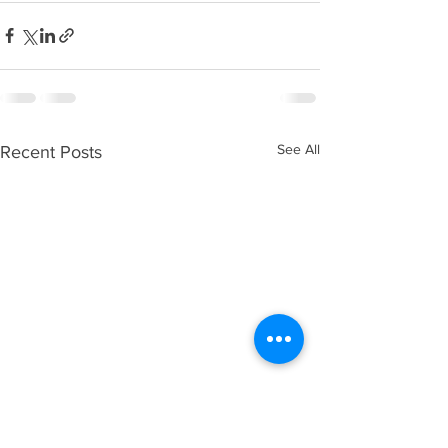
See All
Recent Posts