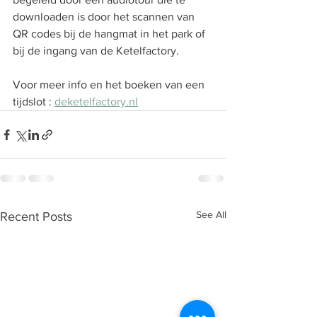
downloaden is door het scannen van 
QR codes bij de hangmat in het park of 
bij de ingang van de Ketelfactory.
Voor meer info en het boeken van een 
tijdslot : 
deketelfactory.nl
See All
Recent Posts