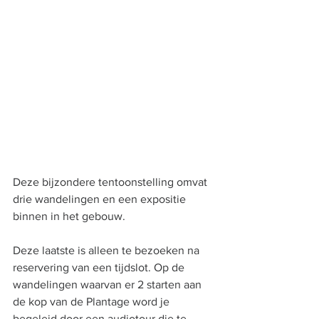
Deze bijzondere tentoonstelling omvat 
drie wandelingen en een expositie 
binnen in het gebouw.
Deze laatste is alleen te bezoeken na 
reservering van een tijdslot. Op de 
wandelingen waarvan er 2 starten aan 
de kop van de Plantage word je 
begeleid door een audiotour die te 