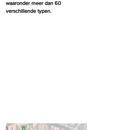
waaronder meer dan 60
verschillende typen.